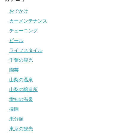
おでかけ
カーメンテナンス
チューニング
ビール
ライフスタイル
千葉の観光
園芸
山梨の温泉
山梨の醸造所
愛知の温泉
掃除
未分類
東京の観光