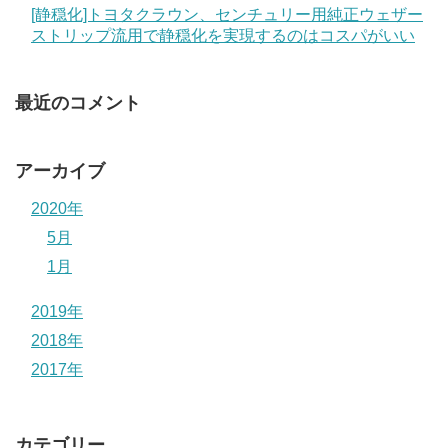
[静穏化]トヨタクラウン、センチュリー用純正ウェザー
ストリップ流用で静穏化を実現するのはコスパがいい
最近のコメント
アーカイブ
2020年
5月
1月
2019年
2018年
2017年
カテゴリー