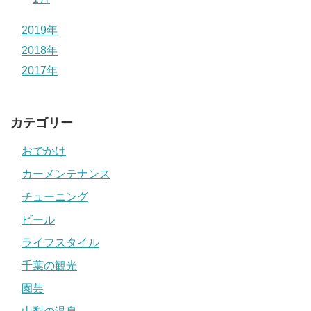
2019年
2018年
2017年
カテゴリー
おでかけ
カーメンテナンス
チューニング
ビール
ライフスタイル
千葉の観光
園芸