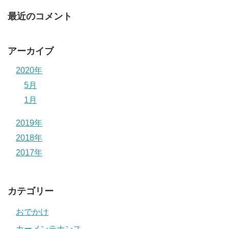
最近のコメント
アーカイブ
2020年
5月
1月
2019年
2018年
2017年
カテゴリー
おでかけ
カーメンテナンス