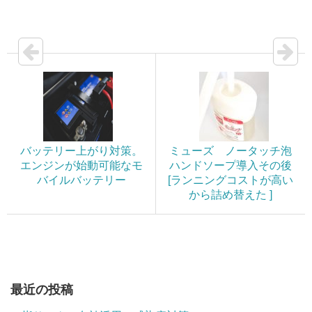
バッテリー上がり対策。
ミューズ ノータッチ泡
エンジンが始動可能なモ
ハンドソープ導入その後
バイルバッテリー
[ランニングコストが高い
から詰め替えた ]
最近の投稿