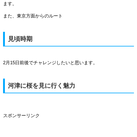
ます。
また、東京方面からのルート
見頃時期
2月15日前後でチャレンジしたいと思います。
河津に桜を見に行く魅力
スポンサーリンク