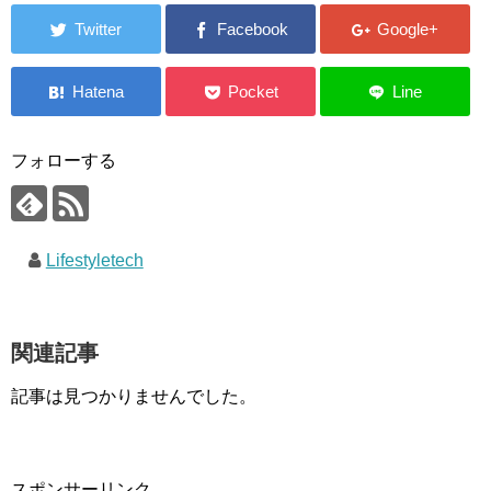
フォローする
Lifestyletech
関連記事
記事は見つかりませんでした。
スポンサーリンク