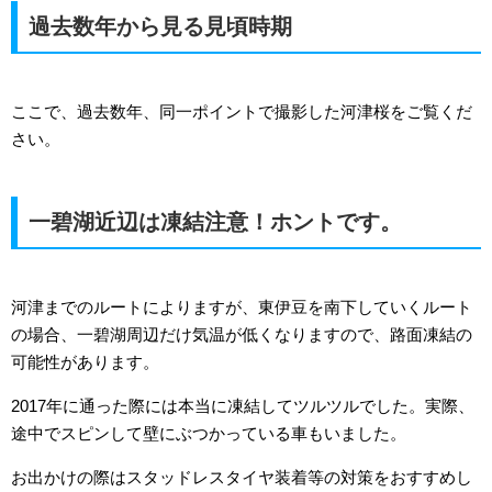
過去数年から見る見頃時期
ここで、過去数年、同一ポイントで撮影した河津桜をご覧くだ
さい。
一碧湖近辺は凍結注意！ホントです。
河津までのルートによりますが、東伊豆を南下していくルート
の場合、一碧湖周辺だけ気温が低くなりますので、路面凍結の
可能性があります。
2017年に通った際には本当に凍結してツルツルでした。実際、
途中でスピンして壁にぶつかっている車もいました。
お出かけの際はスタッドレスタイヤ装着等の対策をおすすめし