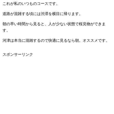
これが私のいつものコースです。
道路が混雑する頃には渋滞を横目に帰ります。
朝の早い時間から見ると、人が少ない状態で桜見物ができま
す。
河津は本当に混雑するので快適に見るなら朝。オススメです。
スポンサーリンク