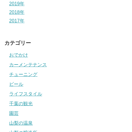
2019年
2018年
2017年
カテゴリー
おでかけ
カーメンテナンス
チューニング
ビール
ライフスタイル
千葉の観光
園芸
山梨の温泉