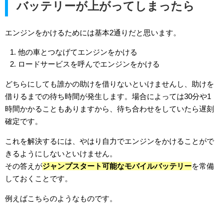
バッテリーが上がってしまったら
エンジンをかけるためには基本2通りだと思います。
他の車とつなげてエンジンをかける
ロードサービスを呼んでエンジンをかける
どちらにしても誰かの助けを借りないといけませんし、助けを
借りるまでの待ち時間が発生します。場合によっては30分や1
時間かかることもありますから、待ち合わせをしていたら遅刻
確定です。
これを解決するには、やはり自力でエンジンをかけることがで
きるようにしないといけません。
その答えが
ジャンプスタート可能なモバイルバッテリー
を常備
しておくことです。
例えばこちらのようなものです。