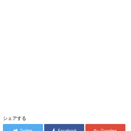
シェアする