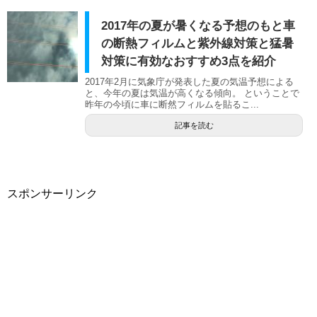
2017年の夏が暑くなる予想のもと車
の断熱フィルムと紫外線対策と猛暑
対策に有効なおすすめ3点を紹介
2017年2月に気象庁が発表した夏の気温予想による
と、今年の夏は気温が高くなる傾向。 ということで
昨年の今頃に車に断然フィルムを貼るこ...
記事を読む
スポンサーリンク