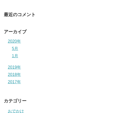
最近のコメント
アーカイブ
2020年
5月
1月
2019年
2018年
2017年
カテゴリー
おでかけ