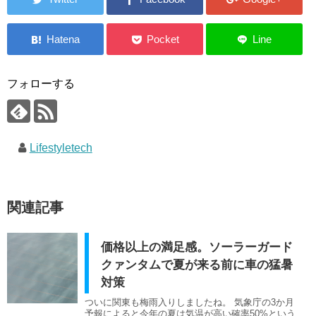
フォローする
Lifestyletech
関連記事
価格以上の満足感。ソーラーガード
クァンタムで夏が来る前に車の猛暑
対策
ついに関東も梅雨入りしましたね。 気象庁の3か月
予報によると今年の夏は気温が高い確率50%という