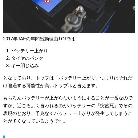
2017年JAFの年間出動理由TOP3は
バッテリー上がり
タイヤのパンク
キー閉じ込み
となっており、トップは「バッテリー上がり」つまりはそれだ
け遭遇する可能性が高いトラブルと言えます。
もちろんバッテリーが上がらないようにすることが一番なので
すが、近ごろよく言われるのがバッテリーの「突然死」でその
表現のとおり、予兆なくバッテリー上がりが発生してしまうこ
とが多くなっているようです。