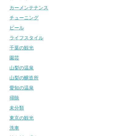
カーメンテナンス
チューニング
ビール
ライフスタイル
千葉の観光
園芸
山梨の温泉
山梨の醸造所
愛知の温泉
掃除
未分類
東京の観光
洗車