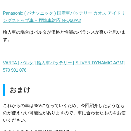
Panasonic ( パナソニック ) 国産車バッテリー カオス アイドリ
ングストップ車 + 標準車対応 N-Q90/A2
輸入車の場合はバルタが価格と性能のバランスが良いと思いま
す。
VARTA [ バルタ ] 輸入車バッテリー [ SILVER DYNAMIC AGM]
570 901 076
おまけ
これからの車は48Vになっていくため、今回紹介したようなも
のが使えない可能性がありますので、車に合わせたものをお使
いください。