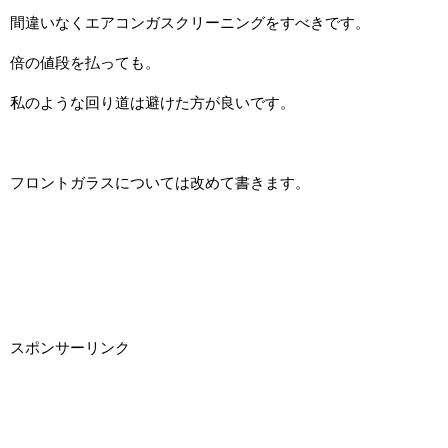
間違いなくエアコンガスクリーニングをすべきです。
倍の値段を払っても。
私のような回り道は避けた方が良いです。
フロントガラスについては改めて書きます。
スポンサーリンク