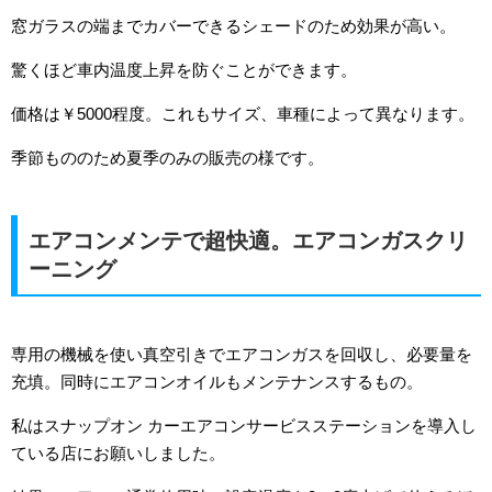
窓ガラスの端までカバーできるシェードのため効果が高い。
驚くほど車内温度上昇を防ぐことができます。
価格は￥5000程度。これもサイズ、車種によって異なります。
季節もののため夏季のみの販売の様です。
エアコンメンテで超快適。エアコンガスクリ
ーニング
専用の機械を使い真空引きでエアコンガスを回収し、必要量を
充填。同時にエアコンオイルもメンテナンスするもの。
私はスナップオン カーエアコンサービスステーションを導入し
ている店にお願いしました。