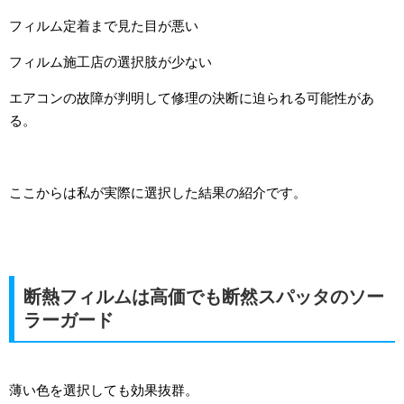
フィルム定着まで見た目が悪い
フィルム施工店の選択肢が少ない
エアコンの故障が判明して修理の決断に迫られる可能性があ
る。
ここからは私が実際に選択した結果の紹介です。
断熱フィルムは高価でも断然スパッタのソー
ラーガード
薄い色を選択しても効果抜群。