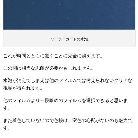
ソーラーガードの水泡
これが時間とともに驚くことに完全に消えます。
この間は相当な忍耐が必要かもしれません。
水泡が消えてしまえば他のフィルムでは考えられないクリアな
視界が得られます。
他のフィルムより一段暗めのフィルムを選択できると思いま
す。
また着色していないので色抜け、変色の心配がないのも魅力で
す。