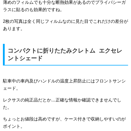
薄めのフィルムでも十分な断熱効果があるのでプライバシーガ
ラスに貼るのも効果的ですね。
2枚の写真は全く同じフィルムなのに見た目でこれだけの差分が
あります。
コンパクトに折りたたみクレトム エクセレ
ントシェード
駐車中の車内及びハンドルの温度上昇防止にはフロントサンシ
ェード。
レクサスの純正品だとか…正確な情報か確認できませんでし
た。
ちょっとお値段は高めですが、ケース付きで収納しやすいのが
ポイント。