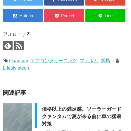
フォローする
Quantum
,
エアコンクリーニング
,
フィルム
,
断熱
Lifestyletech
関連記事
価格以上の満足感。ソーラーガード
クァンタムで夏が来る前に車の猛暑
対策