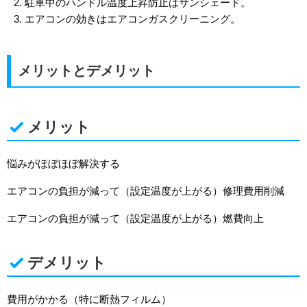
駐車中のハンドル温度上昇防止はサンシェード。
エアコンの効きはエアコンガスクリーニング。
メリットとデメリット
メリット
悩みがほぼほぼ解決する
エアコンの負担が減って（設定温度が上がる）修理費用削減
エアコンの負担が減って（設定温度が上がる）燃費向上
デメリット
費用がかかる（特に断熱フィルム）