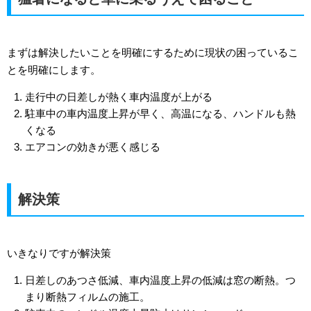
まずは解決したいことを明確にするために現状の困っているこ
とを明確にします。
走行中の日差しが熱く車内温度が上がる
駐車中の車内温度上昇が早く、高温になる、ハンドルも熱
くなる
エアコンの効きが悪く感じる
解決策
いきなりですが解決策
日差しのあつさ低減、車内温度上昇の低減は窓の断熱。つ
まり断熱フィルムの施工。