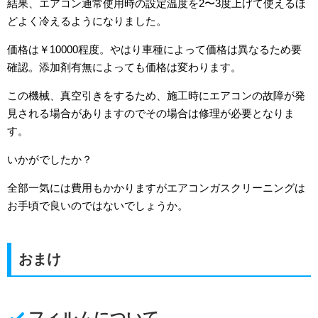
結果、エアコン通常使用時の設定温度を2〜3度上げて使えるほ
どよく冷えるようになりました。
価格は￥10000程度。やはり車種によって価格は異なるため要
確認。添加剤有無によっても価格は変わります。
この機械、真空引きをするため、施工時にエアコンの故障が発
見される場合がありますのでその場合は修理が必要となりま
す。
いかがでしたか？
全部一気には費用もかかりますがエアコンガスクリーニングは
お手頃で良いのではないでしょうか。
おまけ
フィルムについて