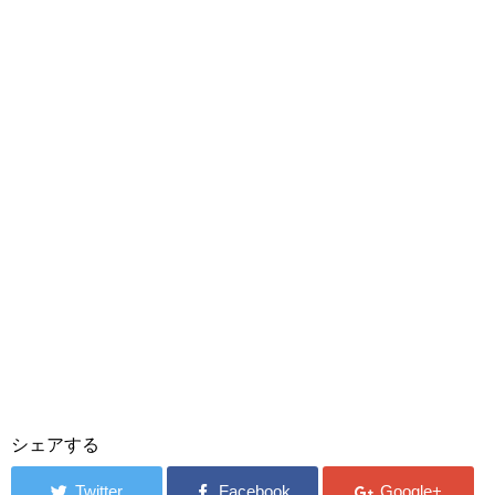
シェアする