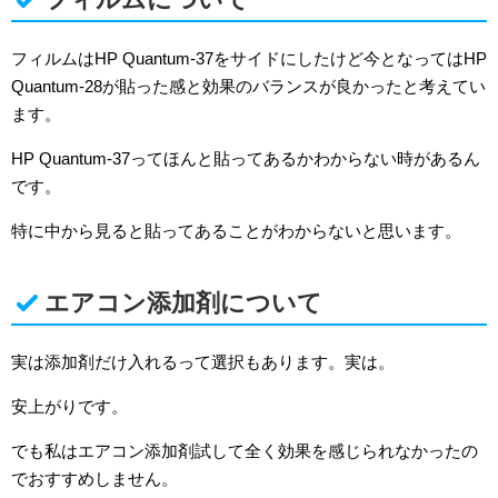
フィルムはHP Quantum-37をサイドにしたけど今となってはHP
Quantum-28が貼った感と効果のバランスが良かったと考えてい
ます。
HP Quantum-37ってほんと貼ってあるかわからない時があるん
です。
特に中から見ると貼ってあることがわからないと思います。
エアコン添加剤について
実は添加剤だけ入れるって選択もあります。実は。
安上がりです。
でも私はエアコン添加剤試して全く効果を感じられなかったの
でおすすめしません。