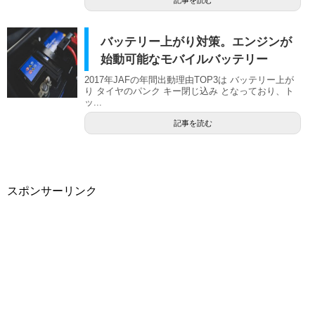
記事を読む
バッテリー上がり対策。エンジンが
始動可能なモバイルバッテリー
2017年JAFの年間出動理由TOP3は バッテリー上が
り タイヤのパンク キー閉じ込み となっており、ト
ッ...
記事を読む
スポンサーリンク