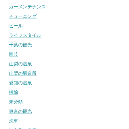
カーメンテナンス
チューニング
ビール
ライフスタイル
千葉の観光
園芸
山梨の温泉
山梨の醸造所
愛知の温泉
掃除
未分類
東京の観光
洗車