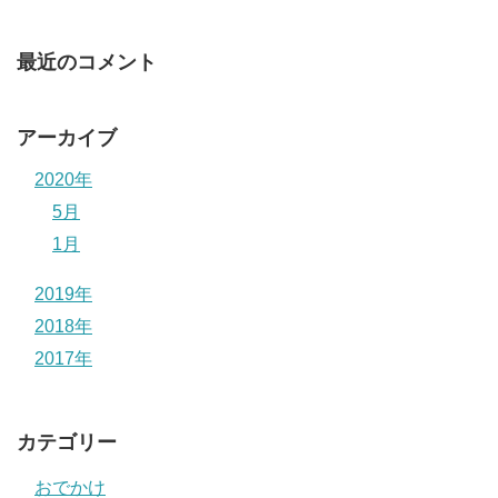
最近のコメント
アーカイブ
2020年
5月
1月
2019年
2018年
2017年
カテゴリー
おでかけ