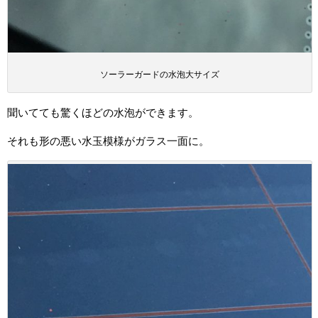
ソーラーガードの水泡大サイズ
聞いてても驚くほどの水泡ができます。
それも形の悪い水玉模様がガラス一面に。