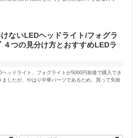
けないLEDヘッドライト/フォグラ
 ４つの見分け方とおすすめLEDラ
Dヘッドライト、フォグライトが5000円前後で購入でき
きましたが、やはり中華パーツであるため、買って失敗