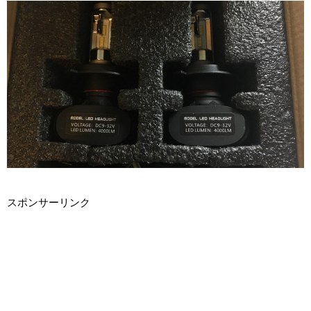
スポンサーリンク