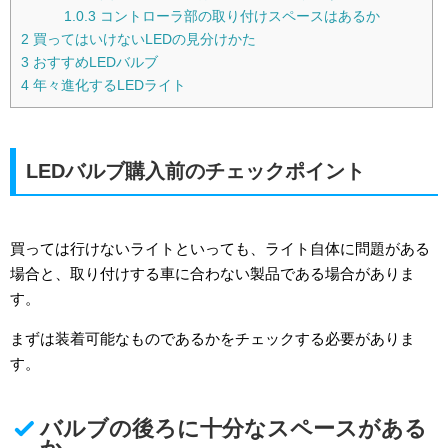
1.0.3
コントローラ部の取り付けスペースはあるか
2
買ってはいけないLEDの見分けかた
3
おすすめLEDバルブ
4
年々進化するLEDライト
LEDバルブ購入前のチェックポイント
買っては行けないライトといっても、ライト自体に問題がある
場合と、取り付けする車に合わない製品である場合がありま
す。
まずは装着可能なものであるかをチェックする必要がありま
す。
バルブの後ろに十分なスペースがある