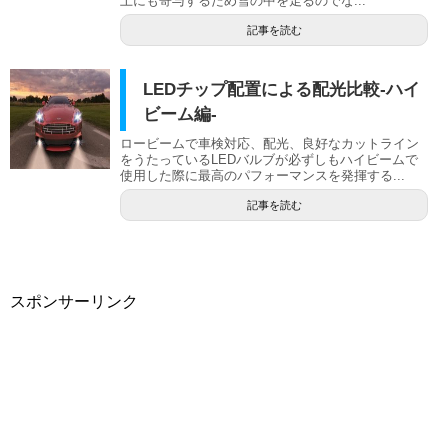
上にも寄与するため雪の中を走るのでな...
記事を読む
LEDチップ配置による配光比較-ハイ
ビーム編-
ロービームで車検対応、配光、良好なカットライン
をうたっているLEDバルブが必ずしもハイビームで
使用した際に最高のパフォーマンスを発揮する...
記事を読む
スポンサーリンク