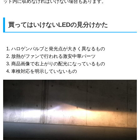
ット内に収めなければいけない場合もあります。
買ってはいけないLEDの見分けかた
ハロゲンバルブと発光点が大きく異なるもの
放熱がファンで行われる激安中華パーツ
商品画像で右上がりの配光になっているもの
車検対応を明示していないもの