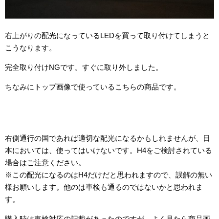
右上がりの配光になっているLEDを買って取り付けてしまうと
こうなります。
完全取り付けNGです。すぐに取り外しました。
ちなみにトップ画像で使っているこちらの商品です。
右側通行の国であれば適切な配光になるかもしれませんが、日
本においては、使ってはいけないです。H4をご検討されている
場合はご注意ください。
※この配光になるのはH4だけだと思われますので、誤解の無い
様お願いします。他のは車検も通るのではないかと思われま
す。
購入時は車検対応の記載があったのですが、よく見たら商品画