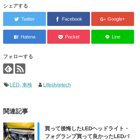
シェアする
フォローする
LED
,
車検
Lifestyletech
関連記事
買って後悔したLEDヘッドライト・
フォグランプ買って良かったLEDバ