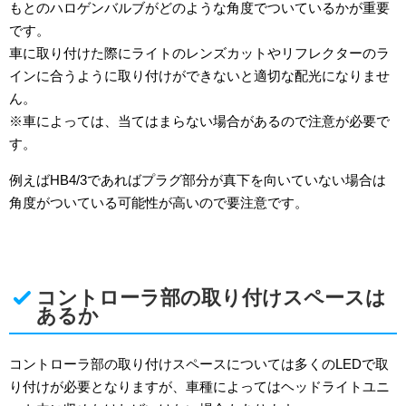
もとのハロゲンバルブがどのような角度でついているかが重要
です。
車に取り付けた際にライトのレンズカットやリフレクターのラ
インに合うように取り付けができないと適切な配光になりませ
ん。
※車によっては、当てはまらない場合があるので注意が必要で
す。
例えばHB4/3であればプラグ部分が真下を向いていない場合は
角度がついている可能性が高いので要注意です。
コントローラ部の取り付けスペースは
あるか
コントローラ部の取り付けスペースについては多くのLEDで取
り付けが必要となりますが、車種によってはヘッドライトユニ