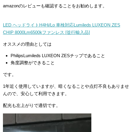
amazonのレビューも確認することをお勧めします。
LED ヘッドライトH4Hi/Lo 車検対応Lumileds LUXEON ZES
CHIP 8000Lm6500kファンレス [並行輸入品]
オススメの理由としては
PhilipsLumileds LUXEON ZESチップであること
角度調整ができること
です。
1年近く使用していますが、暗くなることや点灯不良もありませ
んので、安心して利用できます。
配光も左上がりで適切です。