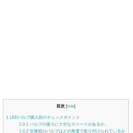
目次
[
hide
]
1
LEDバルブ購入前のチェックポイント
1.0.1
バルブの後ろに十分なスペースがあるか。
1.0.2
交換前のバルブはどの角度で取り付けられているか