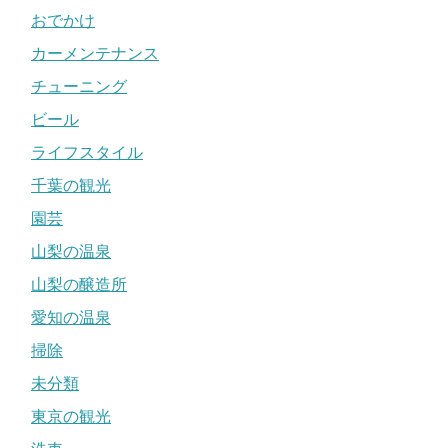
おでかけ
カーメンテナンス
チューニング
ビール
ライフスタイル
千葉の観光
園芸
山梨の温泉
山梨の醸造所
愛知の温泉
掃除
未分類
東京の観光