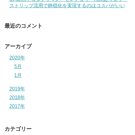
ストリップ流用で静穏化を実現するのはコスパがいい
最近のコメント
アーカイブ
2020年
5月
1月
2019年
2018年
2017年
カテゴリー