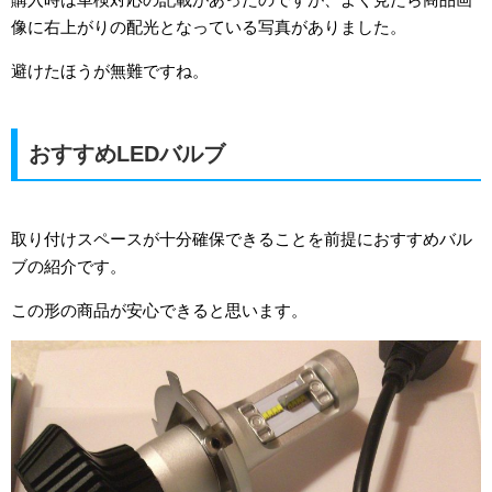
像に右上がりの配光となっている写真がありました。
避けたほうが無難ですね。
おすすめLEDバルブ
取り付けスペースが十分確保できることを前提におすすめバル
ブの紹介です。
この形の商品が安心できると思います。