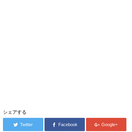
シェアする