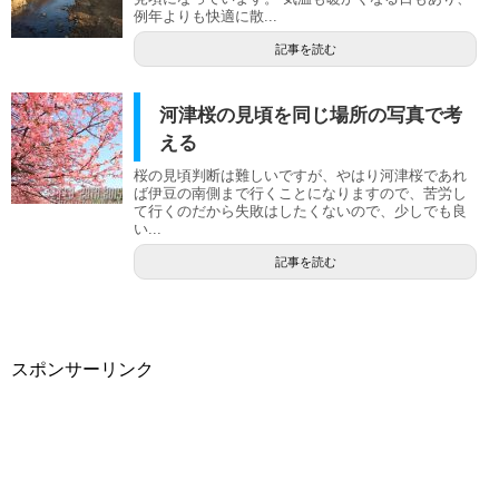
例年よりも快適に散...
記事を読む
河津桜の見頃を同じ場所の写真で考
える
桜の見頃判断は難しいですが、やはり河津桜であれ
ば伊豆の南側まで行くことになりますので、苦労し
て行くのだから失敗はしたくないので、少しでも良
い...
記事を読む
スポンサーリンク