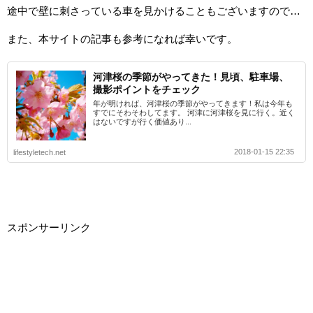
途中で壁に刺さっている車を見かけることもございますので…
また、本サイトの記事も参考になれば幸いです。
河津桜の季節がやってきた！見頃、駐車場、
撮影ポイントをチェック
年が明ければ、河津桜の季節がやってきます！私は今年も
すでにそわそわしてます。 河津に河津桜を見に行く。近く
はないですが行く価値あり...
2018-01-15 22:35
lifestyletech.net
スポンサーリンク