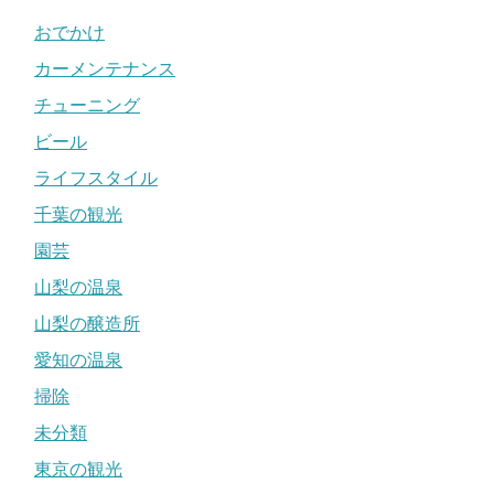
おでかけ
カーメンテナンス
チューニング
ビール
ライフスタイル
千葉の観光
園芸
山梨の温泉
山梨の醸造所
愛知の温泉
掃除
未分類
東京の観光