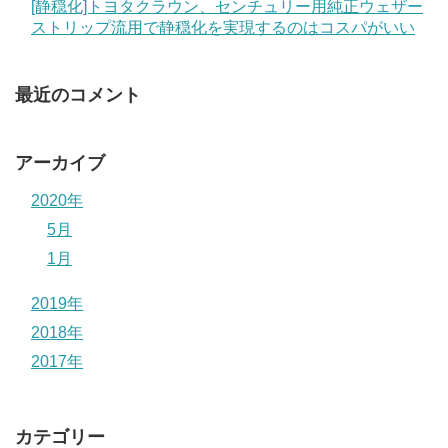
[静穏化]トヨタクラウン、センチュリー用純正ウェザー
ストリップ流用で静穏化を実現するのはコスパがいい
最近のコメント
アーカイブ
2020年
5月
1月
2019年
2018年
2017年
カテゴリー