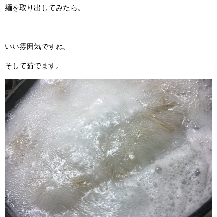
麺を取り出してみたら。
いい雰囲気ですね。
そして茹でます。