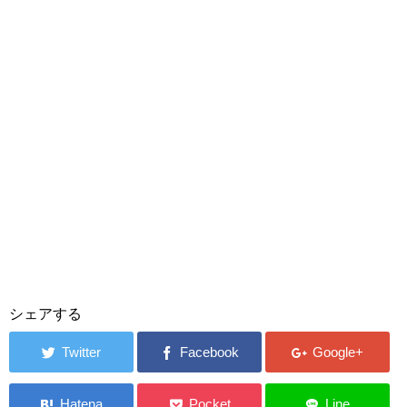
シェアする