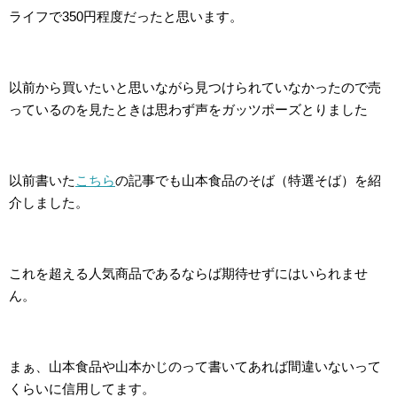
ライフで350円程度だったと思います。
以前から買いたいと思いながら見つけられていなかったので売
っているのを見たときは思わず声をガッツポーズとりました
以前書いた
こちら
の記事でも山本食品のそば（特選そば）を紹
介しました。
これを超える人気商品であるならば期待せずにはいられませ
ん。
まぁ、山本食品や山本かじのって書いてあれば間違いないって
くらいに信用してます。