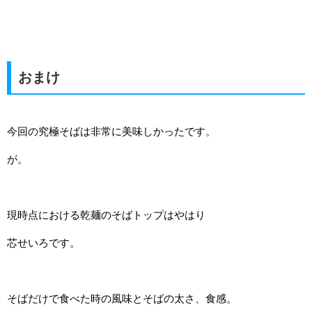
おまけ
今回の究極そばは非常に美味しかったです。
が。
現時点における乾麺のそばトップはやはり
芯せいろです。
そばだけで食べた時の風味とそばの太さ、食感。