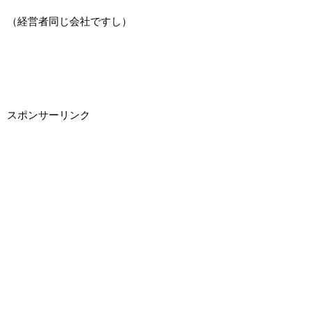
（経営者同じ会社ですし）
スポンサーリンク