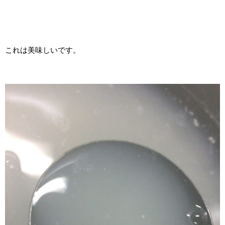
これは美味しいです。