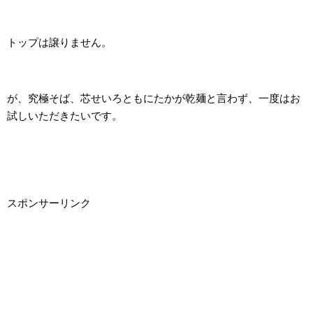
トップは譲りません。
が、究極そば、芯せいろともにたかが乾麺と言わず、一度はお
試しいただきたいです。
スポンサーリンク