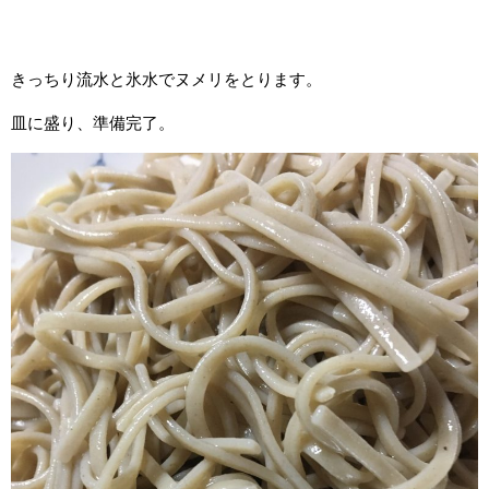
きっちり流水と氷水でヌメリをとります。
皿に盛り、準備完了。