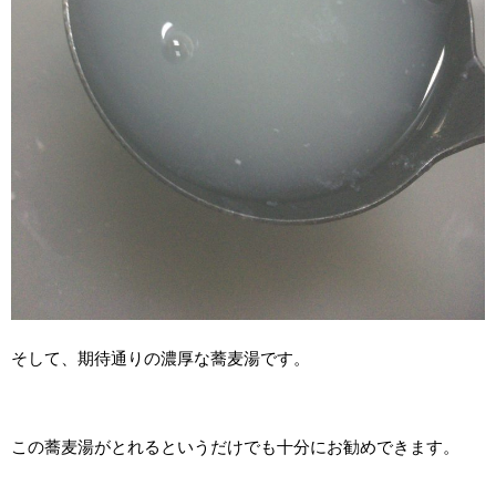
そして、期待通りの濃厚な蕎麦湯です。
この蕎麦湯がとれるというだけでも十分にお勧めできます。