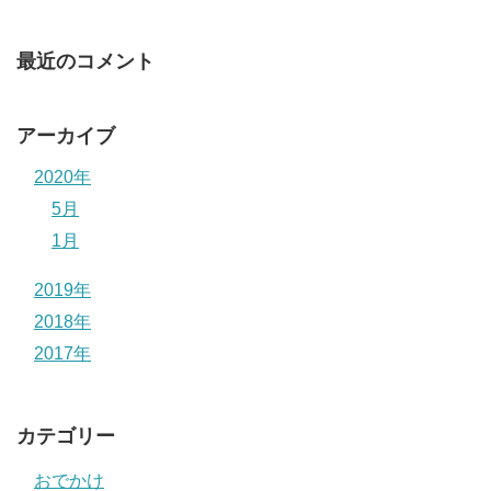
最近のコメント
アーカイブ
2020年
5月
1月
2019年
2018年
2017年
カテゴリー
おでかけ