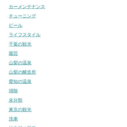
カーメンテナンス
チューニング
ビール
ライフスタイル
千葉の観光
園芸
山梨の温泉
山梨の醸造所
愛知の温泉
掃除
未分類
東京の観光
洗車