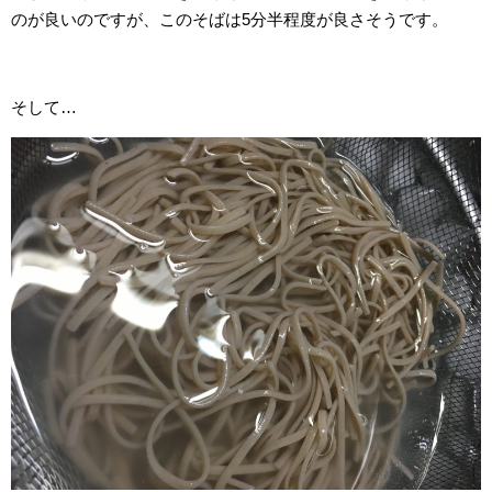
のが良いのですが、このそばは5分半程度が良さそうです。
そして…