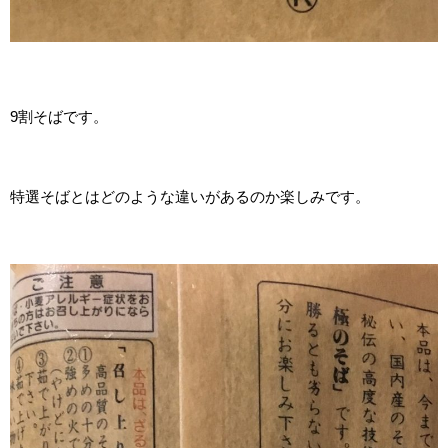
9割そばです。
特選そばとはどのような違いがあるのか楽しみです。