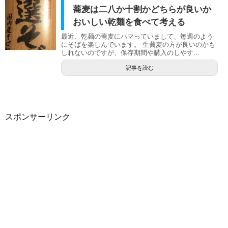
蕎麦は二八か十割かどちらが良いか
おいしい乾麺を食べて考える
最近、乾麺の蕎麦にハマっていまして、毎週のよう
にそばを楽しんでいます。 生蕎麦の方が良いのかも
しれないのですが、保存期間や購入のしやす...
記事を読む
スポンサーリンク