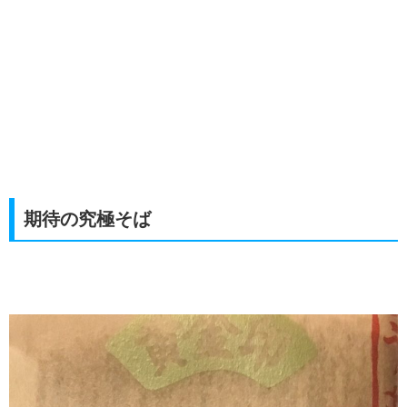
期待の究極そば