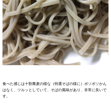
食べた感じは十割蕎麦の様な（特選そばの様に）ボソボソかん
はなく、ツルッとしていて、そばの風味があり、非常に良いで
す。