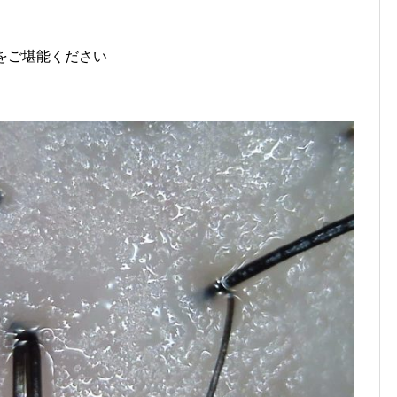
をご堪能ください