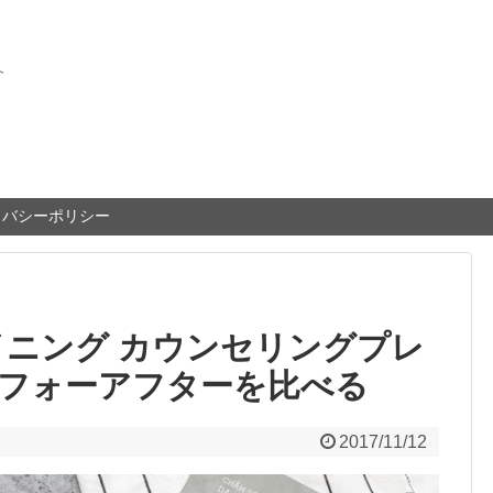
介
イバシーポリシー
イニング カウンセリングプレ
フォーアフターを比べる
2017/11/12