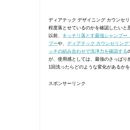
ディアテック デザイニング カウンセ
程度落とせているのかを確認したいと
以前、
キッチリ落とす最強シャンプー 
プー
や、
ディアテック カウンセリング
ッチの組み合わせで洗浄力を確認する
が、使用感としては、最強のさっぱり
1回洗ったらどのような変化があるか
スポンサーリンク