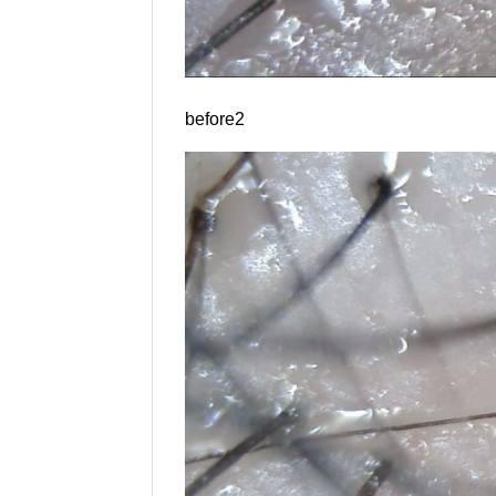
before2