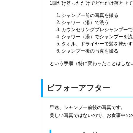
1回だけ洗っただけでどれだけ落とせ
シャンプー前の写真を撮る
シャワー（湯）で洗う
カウンセリングプレシャンプーで
シャワー（湯）でシャンプーを流
タオル、ドライヤーで髪を乾かす
シャンプー後の写真を撮る
という手順（特に変わったことはしな
ビフォーアフター
早速、シャンプー前後の写真です。
美しい写真ではないので、お食事中の