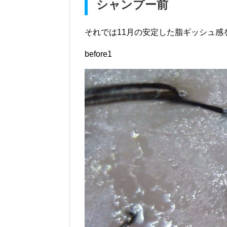
シャンプー前
それでは11月の安定した脂ギッシュ感
before1