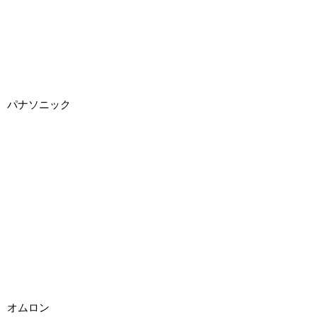
パナソニック
オムロン