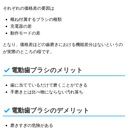
それぞれの価格差の要因は
概ね付属するブラシの種類
充電器の差
動作モードの差
となり、価格差ほどの歯磨きにおける機能差分はないというの
が実際のところの様です。
電動歯ブラシのメリット
歯に当てているだけで磨くことができる
手磨きとは比べ物にならない汚れ落ち
電動歯ブラシのデメリット
磨きすぎの危険がある