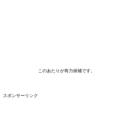
このあたりが有力候補です。
スポンサーリンク