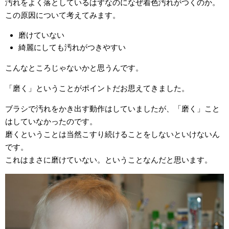
汚れをよく落としているはずなのになぜ着色汚れがつくのか。
この原因について考えてみます。
磨けていない
綺麗にしても汚れがつきやすい
こんなところじゃないかと思うんです。
「磨く」ということがポイントだお思えてきました。
ブラシで汚れをかき出す動作はしていましたが、「磨く」こと
はしていなかったのです。
磨くということは当然こすり続けることをしないといけないん
です。
これはまさに磨けていない。ということなんだと思います。