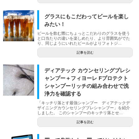
グラスにもこだわってビールを楽し
みたい！
ビールを飲む際にちょっとこだわりのグラスを使う
と口当たりの違いを楽しめたり、より雰囲気がでた
り、同じようにいれたビールがよりフォトジ...
記事を読む
ディアテック カウンセリングプレシ
ャンプー＋フィヨーレ Fプロテクト
シャンプーリッチの組み合わせで洗
浄力を確認する
「キッチリ落とす最強シャンプー ディアテックデ
ザイニングカウンセリングプレシャンプー」を紹介
しました。 このシャンプーのキッチリ落とせ...
記事を読む