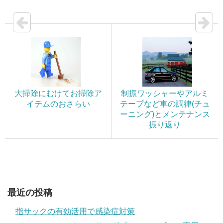
大掃除にむけてお掃除ア
制振ワッシャーやアルミ
イテムのおさらい
テープなど車の調律(チュ
ーニング)とメンテナンス
振り返り
最近の投稿
指サックの有効活用で感染症対策