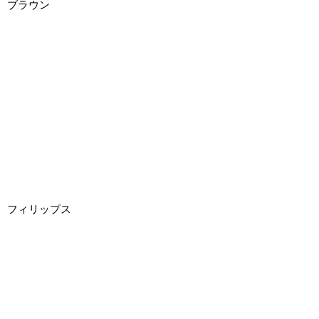
ブラウン
フィリップス