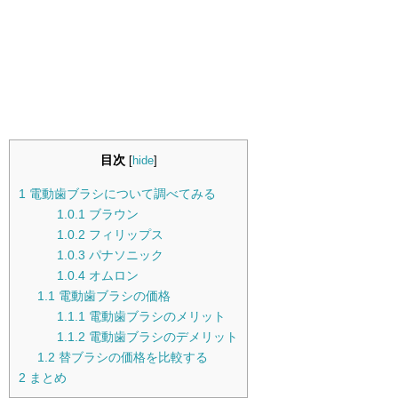
目次
[
hide
]
1
電動歯ブラシについて調べてみる
1.0.1
ブラウン
1.0.2
フィリップス
1.0.3
パナソニック
1.0.4
オムロン
1.1
電動歯ブラシの価格
1.1.1
電動歯ブラシのメリット
1.1.2
電動歯ブラシのデメリット
1.2
替ブラシの価格を比較する
2
まとめ