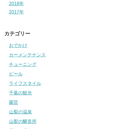
2018年
2017年
カテゴリー
おでかけ
カーメンテナンス
チューニング
ビール
ライフスタイル
千葉の観光
園芸
山梨の温泉
山梨の醸造所