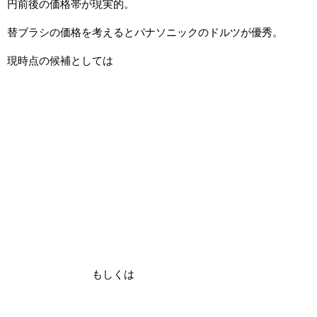
円前後の価格帯が現実的。
替ブラシの価格を考えるとパナソニックのドルツが優秀。
現時点の候補としては
もしくは