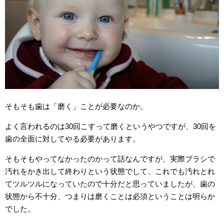
そもそも歯は「磨く」ことが必要なのか。
よく言われるのは30回こすって磨くというやつですが、30回を
歯の全面に対してやる必要があります。
そもそもやってなかったのかって話なんですが、実際ブラシで
汚れをかき出して終わりという状態でして、これでも汚れとれ
てツルツルになっていたので十分だと思っていましたが、歯の
状態から不十分、つまりは磨くことは必須ということは明らか
でした。