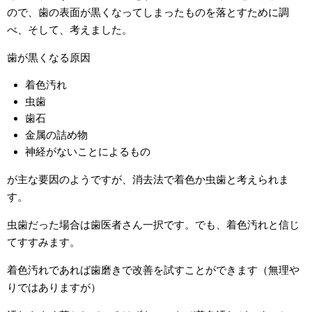
ので、歯の表面が黒くなってしまったものを落とすために調
べ、そして、考えました。
歯が黒くなる原因
着色汚れ
虫歯
歯石
金属の詰め物
神経がないことによるもの
が主な要因のようですが、消去法で着色か虫歯と考えられま
す。
虫歯だった場合は歯医者さん一択です。でも、着色汚れと信じ
てすすみます。
着色汚れであれば歯磨きで改善を試すことができます（無理や
りではありますが）