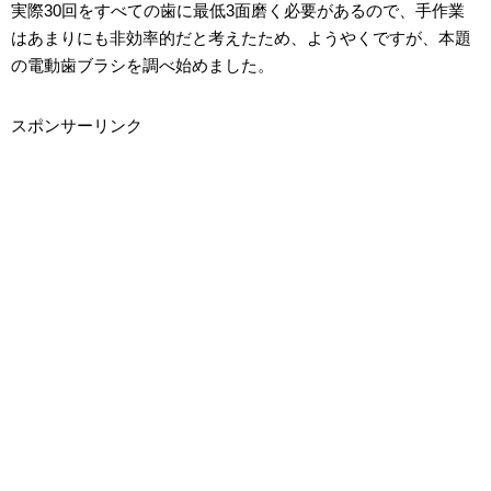
実際30回をすべての歯に最低3面磨く必要があるので、手作業
はあまりにも非効率的だと考えたため、ようやくですが、本題
の電動歯ブラシを調べ始めました。
スポンサーリンク