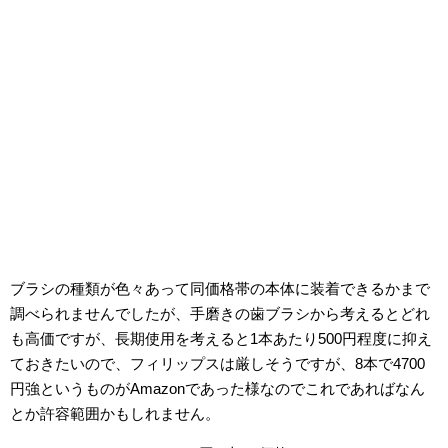
ブラシの種類が色々あって同価格帯の本体に装着できるかまで
調べられませんでしたが、手磨きの歯ブラシから考えるとどれ
も高価ですが、長期使用を考えると1本あたり500円程度に抑え
ておきたいので、フィリップスは厳しそうですが、8本で4700
円強というものがAmazonであった様なのでこれであればなん
とか許容範囲かもしれません。