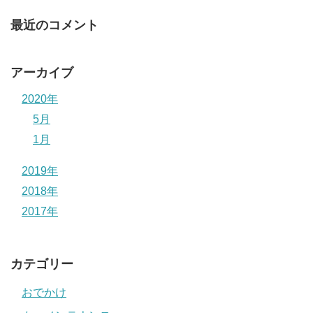
最近のコメント
アーカイブ
2020年
5月
1月
2019年
2018年
2017年
カテゴリー
おでかけ