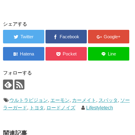
シェアする
フォローする
ウルトラビジョン
,
エーモン
,
カーメイト
,
スパッタ
,
ソー
ラーガード
,
トヨタ
,
ロードノイズ
Lifestyletech
関連記事