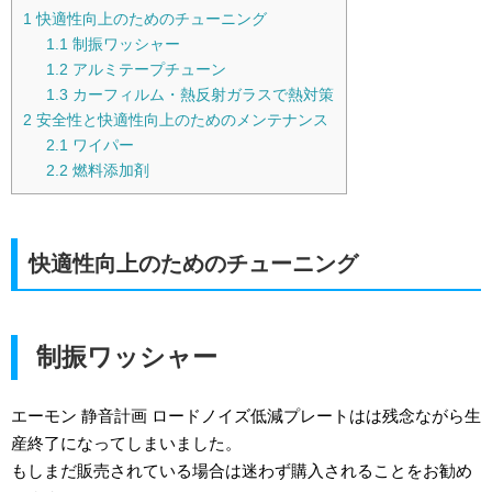
1
快適性向上のためのチューニング
1.1
制振ワッシャー
1.2
アルミテープチューン
1.3
カーフィルム・熱反射ガラスで熱対策
2
安全性と快適性向上のためのメンテナンス
2.1
ワイパー
2.2
燃料添加剤
快適性向上のためのチューニング
制振ワッシャー
エーモン 静音計画 ロードノイズ低減プレートはは残念ながら生
産終了になってしまいました。
もしまだ販売されている場合は迷わず購入されることをお勧め