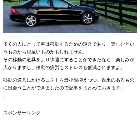
多くの人にとって車は移動するための道具であり、楽しむとい
うものから程遠いものかもしれません。
その移動の道具をより快適にすることができたなら、楽しみが
広がりますし、移動の疲労もストレスも低減されますよ。
移動の道具にかけるコストを最小限抑えつつ、効果のあるもの
に出会うことができましたので記事をまとめておきます。
、
スポンサーリンク