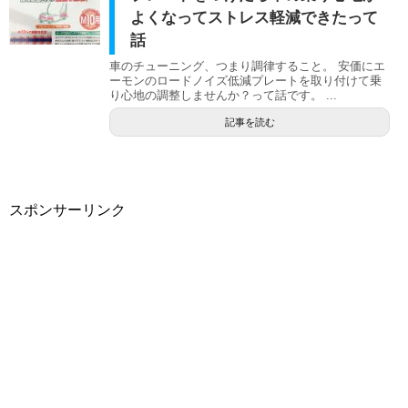
よくなってストレス軽減できたって
話
車のチューニング、つまり調律すること。 安価にエ
ーモンのロードノイズ低減プレートを取り付けて乗
り心地の調整しませんか？って話です。 ...
記事を読む
スポンサーリンク