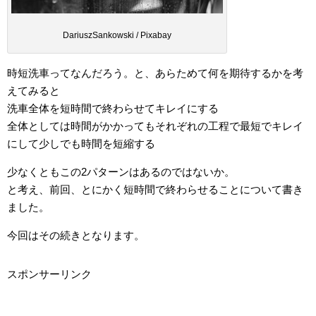
DariuszSankowski / Pixabay
時短洗車ってなんだろう。と、あらためて何を期待するかを考
えてみると
洗車全体を短時間で終わらせてキレイにする
全体としては時間がかかってもそれぞれの工程で最短でキレイ
にして少しでも時間を短縮する
少なくともこの2パターンはあるのではないか。
と考え、前回、とにかく短時間で終わらせることについて書き
ました。
今回はその続きとなります。
スポンサーリンク