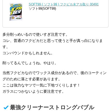
SOFT99 ( ソフト99 ) フクピカ水アカ取り 00491
ソフト99(SOFT99)
多分削っめいるので使いすぎ注意です。
コレ、普通のフクピカだと思って使うと手が真っ白になりま
す。
コンパウンドかもしれません。
削ってるんでしょうね。やはり。
当然フクピカなのでワックス成分があるので、後のコーティン
グのために落とす必要があります。
ここは強力なヤツで一気に下地づくりします！
ガラスにつかないように要注意です。
最強クリーナーストロングバブル