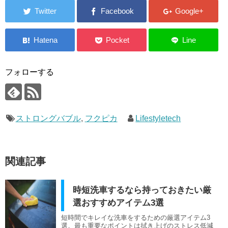
フォローする
ストロングバブル
,
フクピカ
Lifestyletech
関連記事
時短洗車するなら持っておきたい厳
選おすすめアイテム3選
短時間でキレイな洗車をするための厳選アイテム3
選。最も重要なポイントは拭き上げのストレス低減