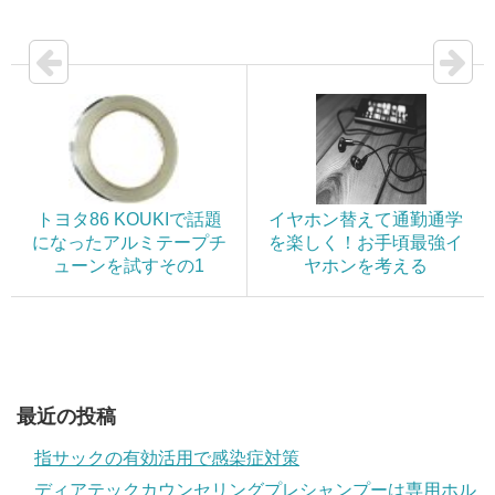
トヨタ86 KOUKIで話題
イヤホン替えて通勤通学
になったアルミテープチ
を楽しく！お手頃最強イ
ューンを試すその1
ヤホンを考える
最近の投稿
指サックの有効活用で感染症対策
ディアテックカウンセリングプレシャンプーは専用ホル