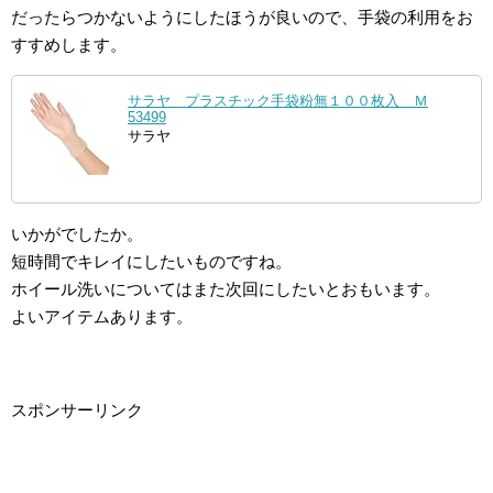
だったらつかないようにしたほうが良いので、手袋の利用をお
すすめします。
サラヤ プラスチック手袋粉無１００枚入 Ｍ
53499
サラヤ
いかがでしたか。
短時間でキレイにしたいものですね。
ホイール洗いについてはまた次回にしたいとおもいます。
よいアイテムあります。
スポンサーリンク