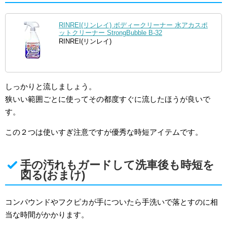
RINREI(リンレイ) ボディークリーナー 水アカスポ
ットクリーナー StrongBubble B-32
RINREI(リンレイ)
しっかりと流しましょう。
狭いい範囲ごとに使ってその都度すぐに流したほうが良いで
す。
この２つは使いすぎ注意ですが優秀な時短アイテムです。
手の汚れもガードして洗車後も時短を
図る(おまけ)
コンパウンドやフクピカが手についたら手洗いで落とすのに相
当な時間がかかります。