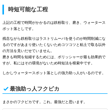
時短可能な工程
上記の工程で時間がかかるのは鉄粉取り、磨き、ウォータース
ポット落としです。
残念ながら鉄粉取りはラストリムーバを使うのが時間削減にな
るのですがあまり使いたくないためコツコツと粘土で取る以外
の方法を見いだせていません。
磨きも時間を短縮するためには、ポリッシャーが最も効果的で
すが、私にはその環境がないため時短法を模索中です。
しかしウォータースポット落としの強力助っ人がいるのです。
最強助っ人フクピカ
まさかのフクピカです。これ。最強だと思います。