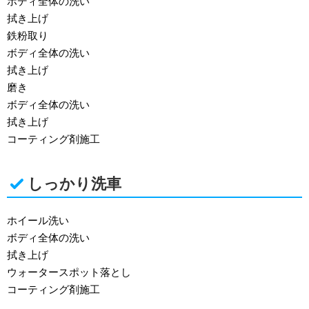
ボディ全体の洗い
拭き上げ
鉄粉取り
ボディ全体の洗い
拭き上げ
磨き
ボディ全体の洗い
拭き上げ
コーティング剤施工
しっかり洗車
ホイール洗い
ボディ全体の洗い
拭き上げ
ウォータースポット落とし
コーティング剤施工