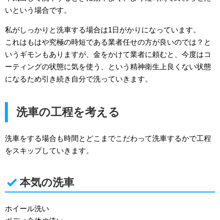
いという場合です。
私がしっかりと洗車する場合は1日がかりになっています。
これはもはや究極の時短である業者任せの方が良いのでは？と
いうギモンもありますが、金をかけて業者に頼むと、今度はコ
ーティングの状態に気を使う、という精神衛生上良くない状態
になるため引き続き自分で洗っていきます。
洗車の工程を考える
洗車をする場合も時間とどこまでこだわって洗車するかで工程
をスキップしていきます。
本気の洗車
ホイール洗い